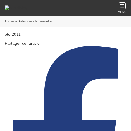
MENU
Accueil
» S'abonner à la newsletter
été 2011
Partager cet article