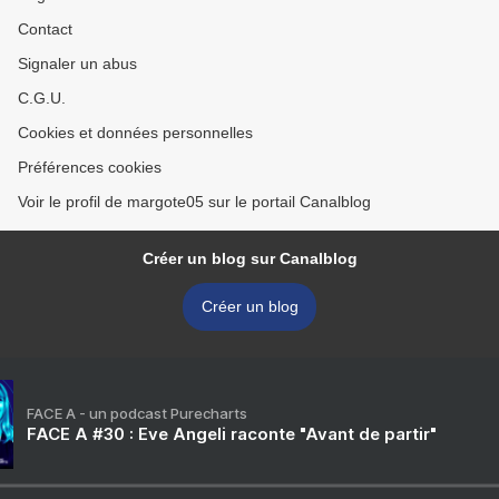
Contact
Signaler un abus
C.G.U.
Cookies et données personnelles
Préférences cookies
Voir le profil de margote05 sur le portail Canalblog
Créer un blog sur Canalblog
Créer un blog
FACE A - un podcast Purecharts
FACE A #30 : Eve Angeli raconte "Avant de partir"