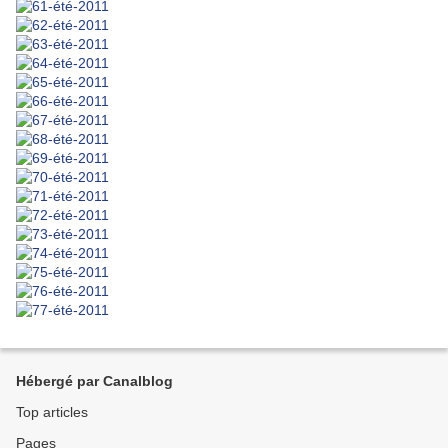
Hébergé par Canalblog
Top articles
Pages