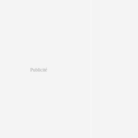
Publicité