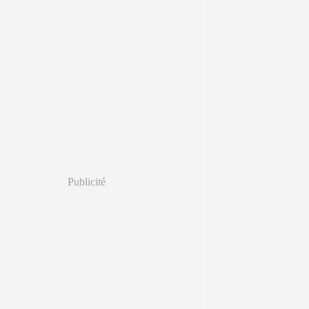
Publicité