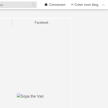
Connexion
+
Créer mon blog
Facebook