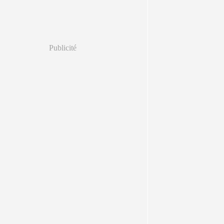
Publicité