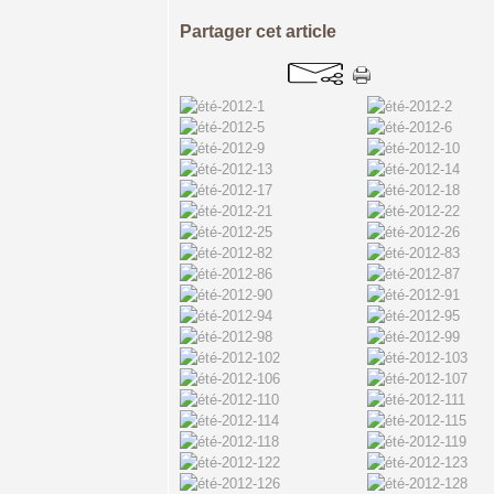
Partager cet article