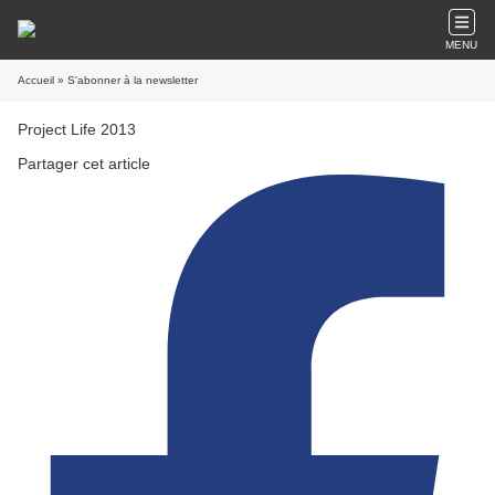
MENU
Accueil
» S'abonner à la newsletter
Project Life 2013
Partager cet article