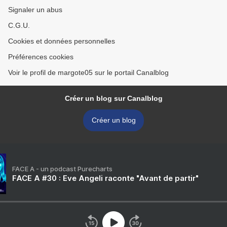
Signaler un abus
C.G.U.
Cookies et données personnelles
Préférences cookies
Voir le profil de margote05 sur le portail Canalblog
Créer un blog sur Canalblog
Créer un blog
FACE A - un podcast Purecharts
FACE A #30 : Eve Angeli raconte "Avant de partir"