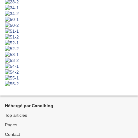
Hébergé par Canalblog
Top articles
Pages
Contact