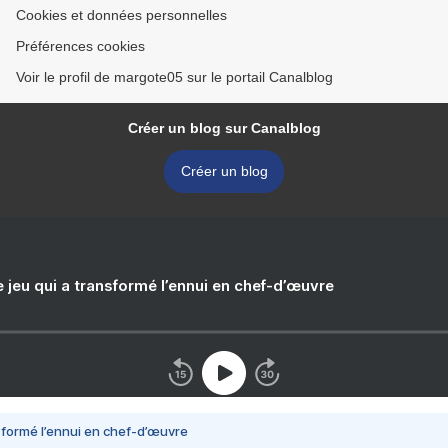
Cookies et données personnelles
Préférences cookies
Voir le profil de margote05 sur le portail Canalblog
Créer un blog sur Canalblog
Créer un blog
e jeu qui a transformé l’ennui en chef-d’œuvre
nsformé l’ennui en chef-d’œuvre