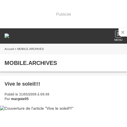
Publicité
MENU
Accueil
» MOBILE.ARCHIVES
MOBILE.ARCHIVES
Vive le soleil!!!
Publié le 31/05/2009 à 09:49
Par
margote05