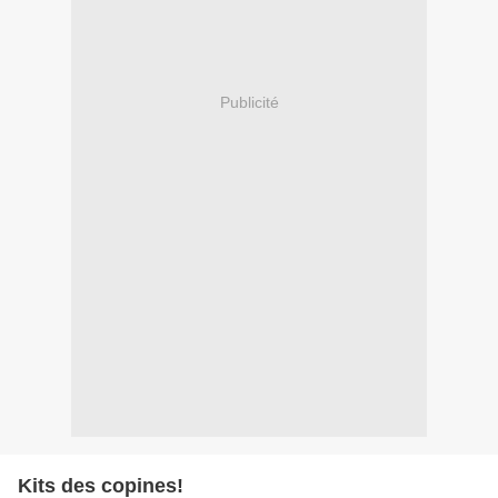
Publicité
Kits des copines!