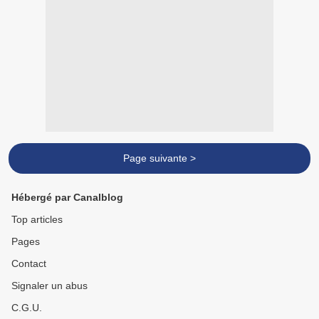
Page suivante >
Hébergé par Canalblog
Top articles
Pages
Contact
Signaler un abus
C.G.U.