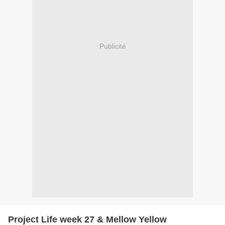
Publicité
Project Life week 27 & Mellow Yellow