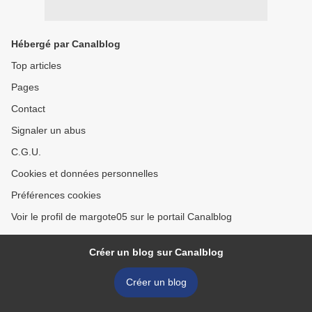
Hébergé par Canalblog
Top articles
Pages
Contact
Signaler un abus
C.G.U.
Cookies et données personnelles
Préférences cookies
Voir le profil de margote05 sur le portail Canalblog
Créer un blog sur Canalblog
Créer un blog