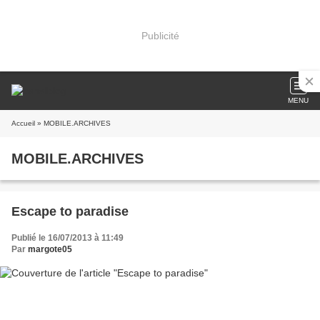
Publicité
MENU
Accueil
» MOBILE.ARCHIVES
MOBILE.ARCHIVES
Escape to paradise
Publié le 16/07/2013 à 11:49
Par
margote05