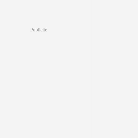
Publicité