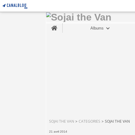
Home
Albums
SOJAI THE VAN
>
CATEGORIES
>
SOJAI THE VAN
21 avril 2014