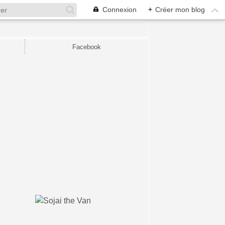
Connexion
+
Créer mon blog
Facebook