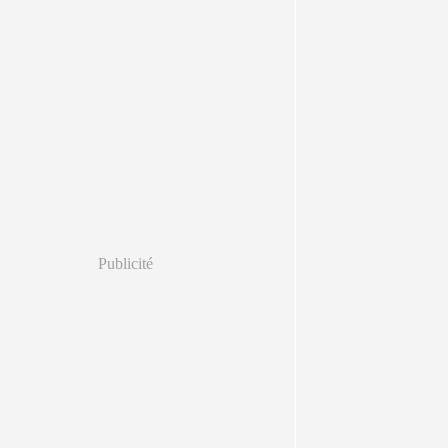
Publicité