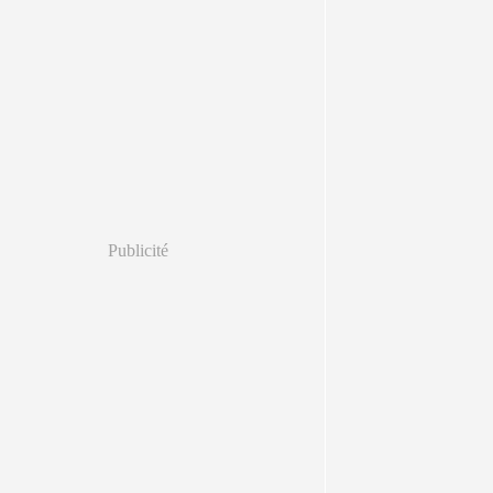
Publicité