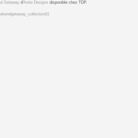
d Getaway
d'
Anita Designs
disponible chez TDP.