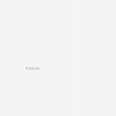
Publicité