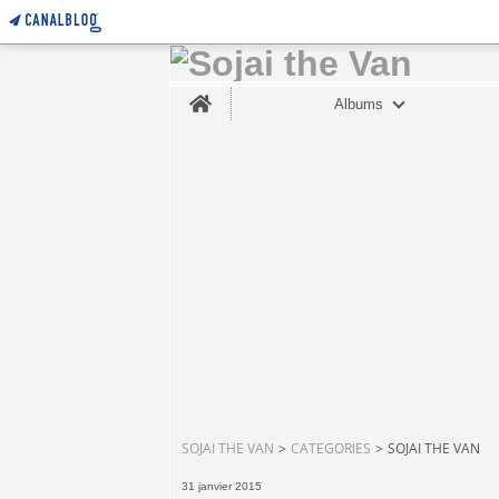
Home
Albums
SOJAI THE VAN
>
CATEGORIES
>
SOJAI THE VAN
31 janvier 2015