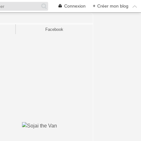
Connexion
+
Créer mon blog
Facebook