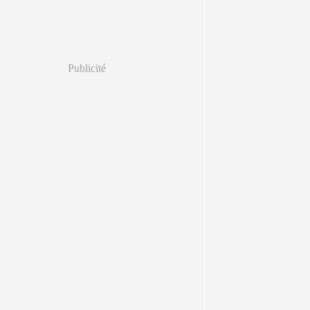
Publicité