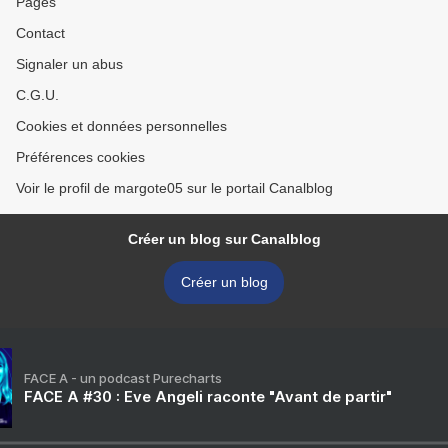
Pages
Contact
Signaler un abus
C.G.U.
Cookies et données personnelles
Préférences cookies
Voir le profil de margote05 sur le portail Canalblog
Créer un blog sur Canalblog
Créer un blog
FACE A - un podcast Purecharts
FACE A #30 : Eve Angeli raconte "Avant de partir"