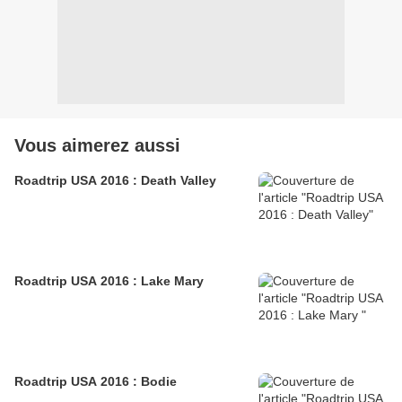
Vous aimerez aussi
Roadtrip USA 2016 : Death Valley
Roadtrip USA 2016 : Lake Mary
Roadtrip USA 2016 : Bodie