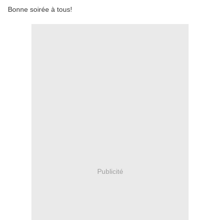
Bonne soirée à tous!
Publicité