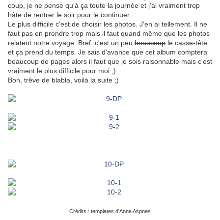
coup, je ne pense qu'à ça toute la journée et j'ai vraiment trop
hâte de rentrer le soir pour le continuer.
Le plus difficile c'est de choisir les photos. J'en ai tellement. Il ne
faut pas en prendre trop mais il faut quand même que les photos
relatent notre voyage. Bref, c'est un peu
beaucoup
le casse-tête
et ça prend du temps. Je sais d'avance que cet album comptera
beaucoup de pages alors il faut que je sois raisonnable mais c'est
vraiment le plus difficile pour moi ;)
Bon, trêve de blabla, voilà la suite ;)
Crédits : templates d'Anna Aspnes