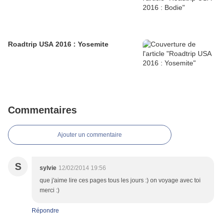
Roadtrip USA 2016 : Yosemite
Commentaires
Ajouter un commentaire
S
sylvie
12/02/2014 19:56
que j'aime lire ces pages tous les jours :) on voyage avec toi
merci :)
Répondre