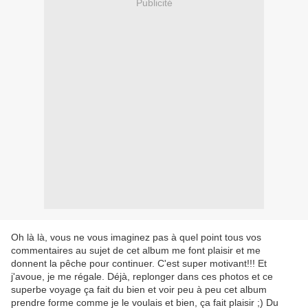
Publicité
Oh là là, vous ne vous imaginez pas à quel point tous vos
commentaires au sujet de cet album me font plaisir et me
donnent la pêche pour continuer. C'est super motivant!!! Et
j'avoue, je me régale. Déjà, replonger dans ces photos et ce
superbe voyage ça fait du bien et voir peu à peu cet album
prendre forme comme je le voulais et bien, ça fait plaisir ;) Du