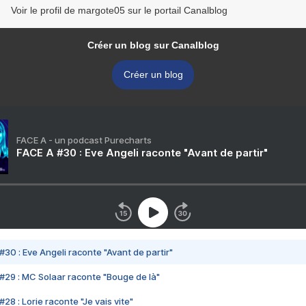
Voir le profil de margote05 sur le portail Canalblog
Créer un blog sur Canalblog
Créer un blog
FACE A - un podcast Purecharts
FACE A #30 : Eve Angeli raconte "Avant de partir"
#30 : Eve Angeli raconte "Avant de partir"
#29 : MC Solaar raconte "Bouge de là"
28 : Lorie raconte "Je vais vite"