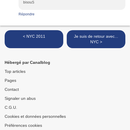
bisouS
Répondre
< NYC 2011
Je suis de retour avec...
NYC >
Hébergé par Canalblog
Top articles
Pages
Contact
Signaler un abus
C.G.U.
Cookies et données personnelles
Préférences cookies