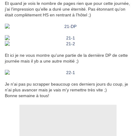
Et quand je vois le nombre de pages rien que pour cette journée,
j'ai l'impression qu'elle a duré une éternité. Pas étonnant qu'on
était complètement HS en rentrant à l'hôtel ;)
Et ici je ne vous montre qu'une partie de la dernière DP de cette
journée mais il yb a une autre moitié ;)
Je n'ai pas pu scrapper beaucoup ces derniers jours du coup, je
n'ai plus avancer mais je vais m'y remettre très vite ;)
Bonne semaine à tous!