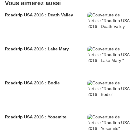
Vous aimerez aussi
Roadtrip USA 2016 : Death Valley
Roadtrip USA 2016 : Lake Mary
Roadtrip USA 2016 : Bodie
Roadtrip USA 2016 : Yosemite