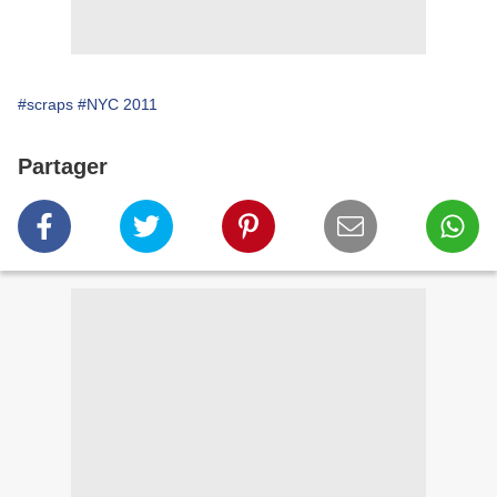
#scraps
#NYC 2011
Partager