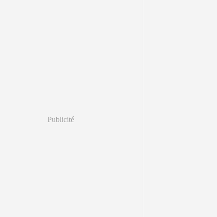
Publicité