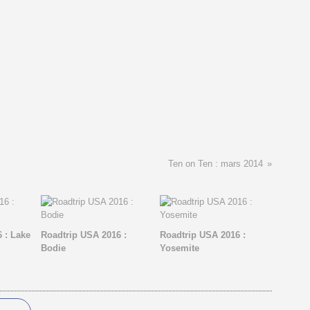
Ten on Ten : mars 2014
 : Lake
Roadtrip USA 2016 :
Roadtrip USA 2016 :
Bodie
Yosemite