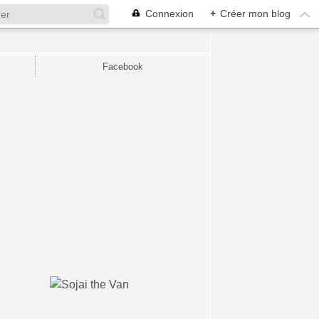
Connexion
+
Créer mon blog
Facebook