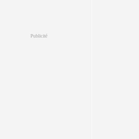
Publicité