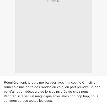
Publicité
Régulièrement, je pars me balader avec ma copine Christine ;)
Armées d'une carte des randos du coin, on part prendre un bon
bol d'air et on découvre de jolis coins près de chez nous.
Vendredi il faisait un magnifique soleil alors hop hop hop, nous
sommes parties toutes les deux.