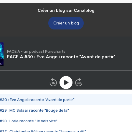
Créer un blog sur Canalblog
Créer un blog
FACE A - un podcast Purecharts
FACE A #30 : Eve Angeli raconte "Avant de partir"
#30 : Eve Angeli raconte "Avant de partir"
#29 : MC Solaar raconte "Bouge de là"
28 : Lorie raconte "Je vais vite"
#27 : Christophe Willem raconte "Jacques a dit"