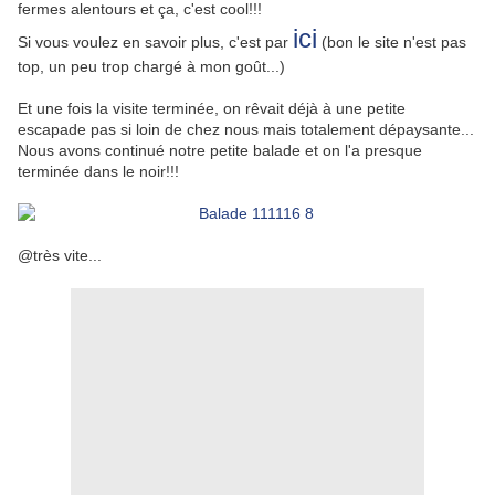
fermes alentours et ça, c'est cool!!!
ici
Si vous voulez en savoir plus, c'est par
(bon le site n'est pas
top, un peu trop chargé à mon goût...)
Et une fois la visite terminée, on rêvait déjà à une petite
escapade pas si loin de chez nous mais totalement dépaysante...
Nous avons continué notre petite balade et on l'a presque
terminée dans le noir!!!
@très vite...