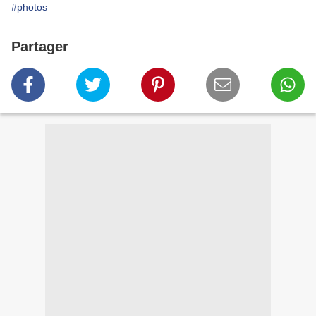
#photos
Partager