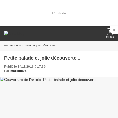
Publicité
MENU
Accueil
» Petite balade et jolie découverte...
Petite balade et jolie découverte...
Publié le 14/11/2016 à 17:30
Par
margote05