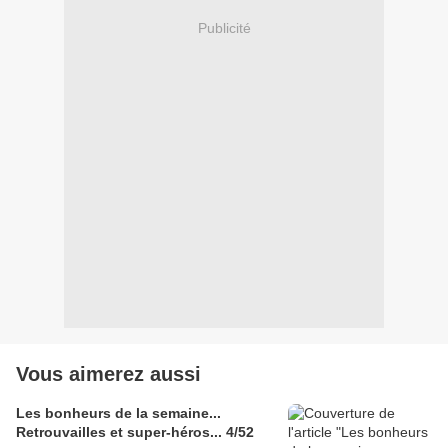
Publicité
Vous aimerez aussi
Les bonheurs de la semaine...
Retrouvailles et super-héros... 4/52