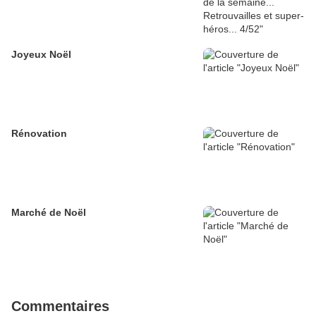
Joyeux Noël
Rénovation
Marché de Noël
Commentaires