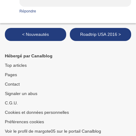
Répondre
< Nouveautés
Roadtrip USA 2016 >
Hébergé par Canalblog
Top articles
Pages
Contact
Signaler un abus
C.G.U.
Cookies et données personnelles
Préférences cookies
Voir le profil de margote05 sur le portail Canalblog