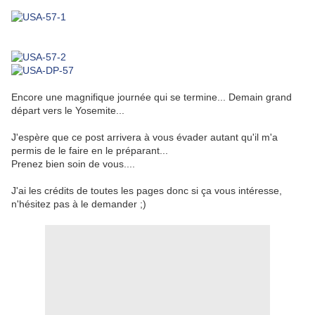
Encore une magnifique journée qui se termine... Demain grand
départ vers le Yosemite...
J'espère que ce post arrivera à vous évader autant qu'il m'a
permis de le faire en le préparant...
Prenez bien soin de vous....
J'ai les crédits de toutes les pages donc si ça vous intéresse,
n'hésitez pas à le demander ;)