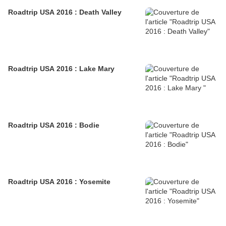
Roadtrip USA 2016 : Death Valley
Roadtrip USA 2016 : Lake Mary
Roadtrip USA 2016 : Bodie
Roadtrip USA 2016 : Yosemite