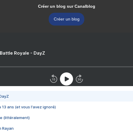
Créer un blog sur Canalblog
Créer un blog
 Battle Royale - DayZ
 DayZ
 a 13 ans (et vous l'avez ignoré)
e (littéralement)
im Rayan