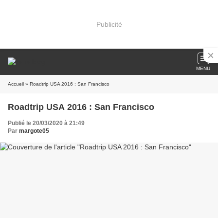
Publicité
MENU
Accueil
» Roadtrip USA 2016 : San Francisco
Roadtrip USA 2016 : San Francisco
Publié le 20/03/2020 à 21:49
Par
margote05