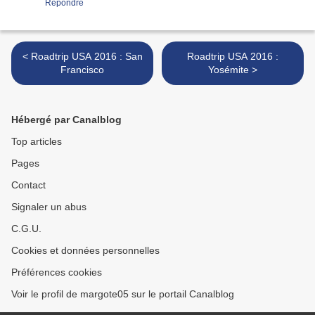
Répondre
< Roadtrip USA 2016 : San
Roadtrip USA 2016 :
Francisco
Yosémite >
Hébergé par Canalblog
Top articles
Pages
Contact
Signaler un abus
C.G.U.
Cookies et données personnelles
Préférences cookies
Voir le profil de margote05 sur le portail Canalblog