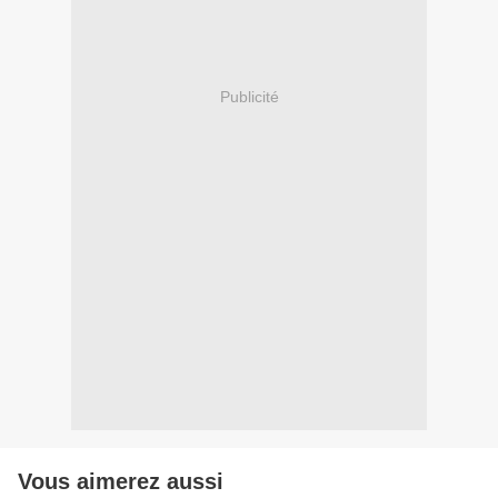
Publicité
Vous aimerez aussi