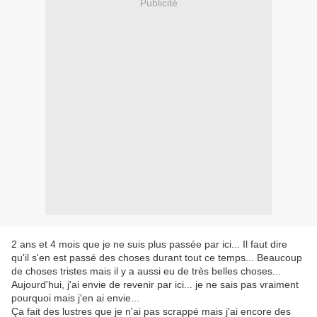
Publicité
2 ans et 4 mois que je ne suis plus passée par ici... Il faut dire
qu'il s'en est passé des choses durant tout ce temps... Beaucoup
de choses tristes mais il y a aussi eu de très belles choses...
Aujourd'hui, j'ai envie de revenir par ici... je ne sais pas vraiment
pourquoi mais j'en ai envie...
Ça fait des lustres que je n'ai pas scrappé mais j'ai encore des