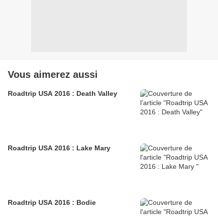
Vous aimerez aussi
Roadtrip USA 2016 : Death Valley
Roadtrip USA 2016 : Lake Mary
Roadtrip USA 2016 : Bodie