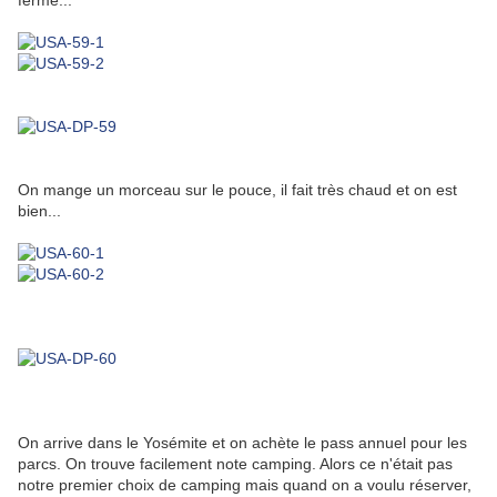
fermé...
On mange un morceau sur le pouce, il fait très chaud et on est
bien...
On arrive dans le Yosémite et on achète le pass annuel pour les
parcs. On trouve facilement note camping. Alors ce n'était pas
notre premier choix de camping mais quand on a voulu réserver,