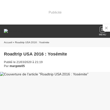
Publicité
MENU
Accueil
» Roadtrip USA 2016 : Yosémite
Roadtrip USA 2016 : Yosémite
Publié le 21/03/2020 à 21:19
Par
margote05