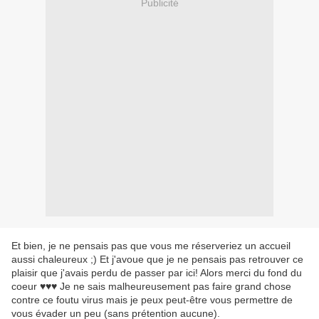
Publicité
Et bien, je ne pensais pas que vous me réserveriez un accueil
aussi chaleureux ;) Et j'avoue que je ne pensais pas retrouver ce
plaisir que j'avais perdu de passer par ici! Alors merci du fond du
coeur
♥
♥♥ Je ne sais malheureusement pas faire grand chose
contre ce foutu virus mais je peux peut-être vous permettre de
vous évader un peu (sans prétention aucune).