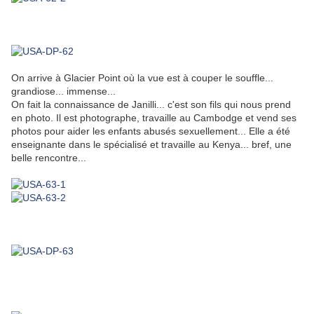
On arrive à Glacier Point où la vue est à couper le souffle...
grandiose... immense...
On fait la connaissance de Janilli... c'est son fils qui nous prend
en photo. Il est photographe, travaille au Cambodge et vend ses
photos pour aider les enfants abusés sexuellement... Elle a été
enseignante dans le spécialisé et travaille au Kenya... bref, une
belle rencontre...