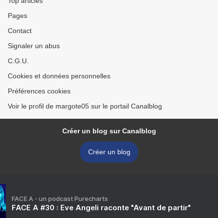
Top articles
Pages
Contact
Signaler un abus
C.G.U.
Cookies et données personnelles
Préférences cookies
Voir le profil de margote05 sur le portail Canalblog
Créer un blog sur Canalblog
Créer un blog
FACE A - un podcast Purecharts
FACE A #30 : Eve Angeli raconte "Avant de partir"