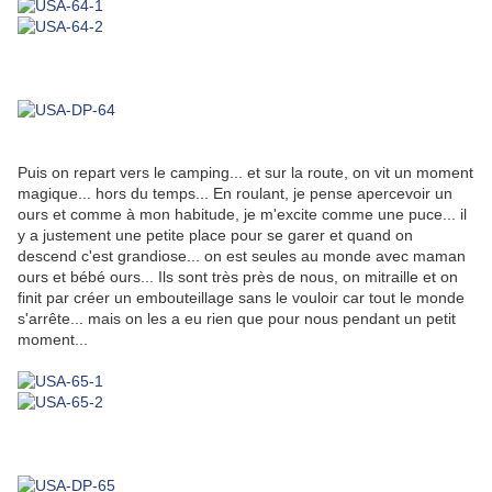
Puis on repart vers le camping... et sur la route, on vit un moment
magique... hors du temps... En roulant, je pense apercevoir un
ours et comme à mon habitude, je m'excite comme une puce... il
y a justement une petite place pour se garer et quand on
descend c'est grandiose... on est seules au monde avec maman
ours et bébé ours... Ils sont très près de nous, on mitraille et on
finit par créer un embouteillage sans le vouloir car tout le monde
s'arrête... mais on les a eu rien que pour nous pendant un petit
moment...