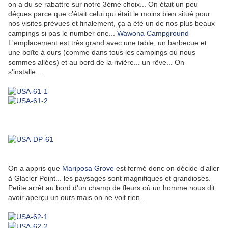
on a du se rabattre sur notre 3ème choix... On était un peu
déçues parce que c'était celui qui était le moins bien situé pour
nos visites prévues et finalement, ça a été un de nos plus beaux
campings si pas le number one...
Wawona Campground
L'emplacement est très grand avec une table, un barbecue et
une boîte à ours (comme dans tous les campings où nous
sommes allées) et au bord de la rivière... un rêve... On
s'installe...
On a appris que
Mariposa Grove
est fermé donc on décide d'aller
à Glacier Point... les paysages sont magnifiques et grandioses.
Petite arrêt au bord d'un champ de fleurs où un homme nous dit
avoir aperçu un ours mais on ne voit rien...