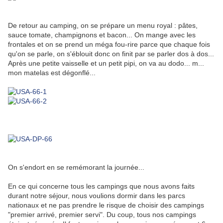
De retour au camping, on se prépare un menu royal : pâtes,
sauce tomate, champignons et bacon... On mange avec les
frontales et on se prend un méga fou-rire parce que chaque fois
qu'on se parle, on s'éblouit donc on finit par se parler dos à dos...
Après une petite vaisselle et un petit pipi, on va au dodo... m...
mon matelas est dégonflé...
On s'endort en se remémorant la journée...
En ce qui concerne tous les campings que nous avons faits
durant notre séjour, nous voulions dormir dans les parcs
nationaux et ne pas prendre le risque de choisir des campings
"premier arrivé, premier servi". Du coup, tous nos campings