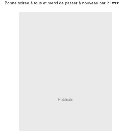
Bonne soirée à tous et merci de passer à nouveau par ici ♥♥♥
Publicité