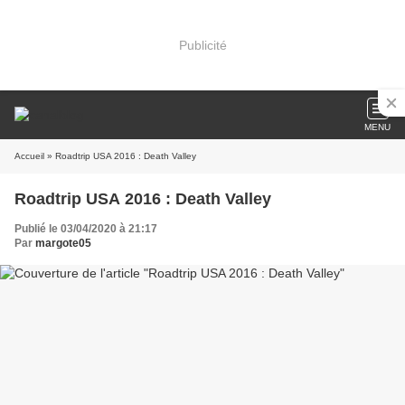
Publicité
MENU
Accueil
» Roadtrip USA 2016 : Death Valley
Roadtrip USA 2016 : Death Valley
Publié le 03/04/2020 à 21:17
Par
margote05