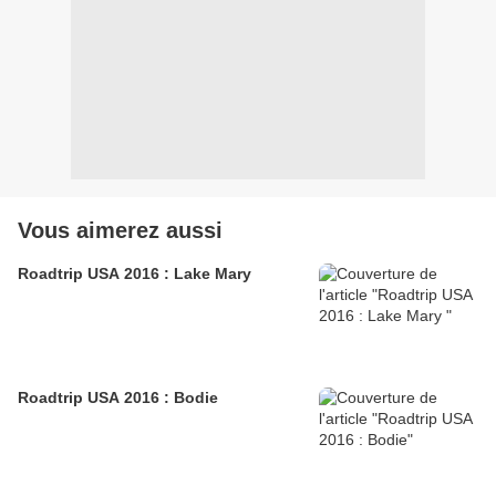
Vous aimerez aussi
Roadtrip USA 2016 : Lake Mary
Roadtrip USA 2016 : Bodie