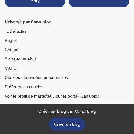
Mary
Hébergé par Canalblog
Top articles
Pages
Contact
Signaler un abus
C.G.U.
Cookies et données personnelles
Préférences cookies
Voir le profil de margote05 sur le portail Canalblog
Créer un blog sur Canalblog
Créer un blog