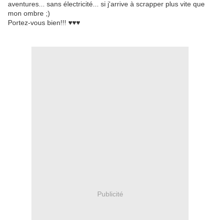
aventures... sans électricité... si j'arrive à scrapper plus vite que
mon ombre ;)
Portez-vous bien!!!
♥♥♥
Publicité