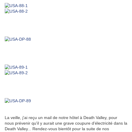
La veille, j'ai reçu un mail de notre hôtel à Death Valley, pour
nous prévenir qu'il y aurait une grave coupure d'électricité dans la
Death Valley... Rendez-vous bientôt pour la suite de nos