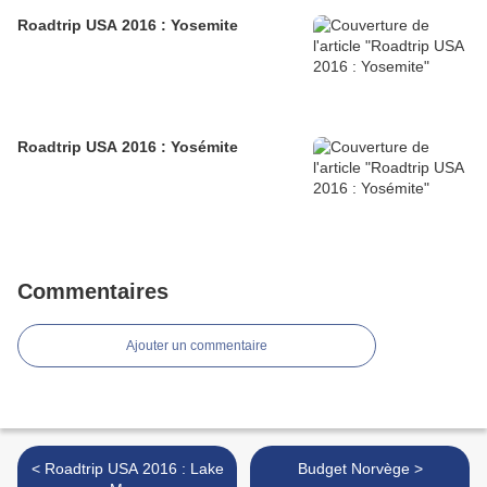
Roadtrip USA 2016 : Yosemite
Roadtrip USA 2016 : Yosémite
Commentaires
Ajouter un commentaire
< Roadtrip USA 2016 : Lake
Budget Norvège >