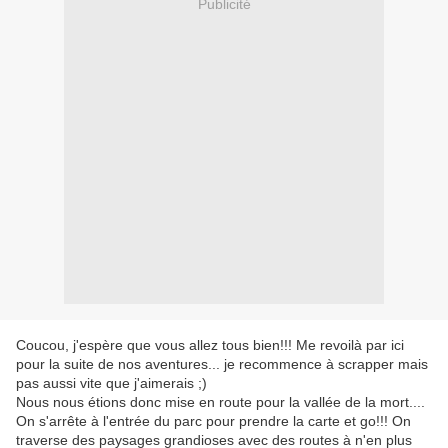
Publicité
Coucou, j'espère que vous allez tous bien!!! Me revoilà par ici
pour la suite de nos aventures... je recommence à scrapper mais
pas aussi vite que j'aimerais ;)
Nous nous étions donc mise en route pour la vallée de la mort....
On s'arrête à l'entrée du parc pour prendre la carte et go!!! On
traverse des paysages grandioses avec des routes à n'en plus