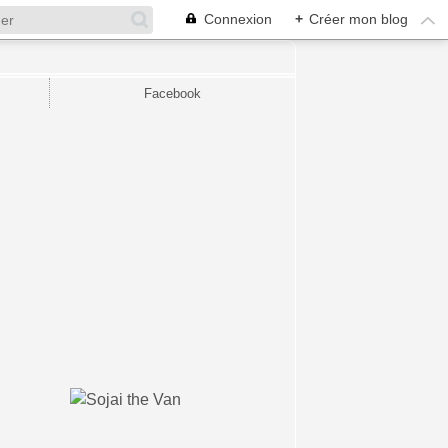
Connexion
+
Créer mon blog
Facebook