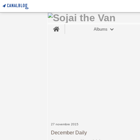
Home
Albums
27 novembre 2015
December Daily