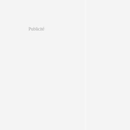
Publicité