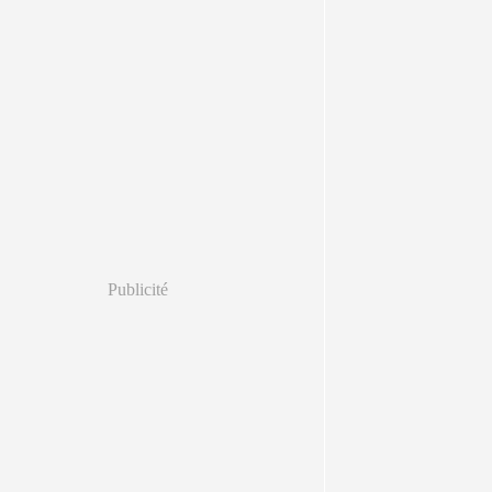
Publicité