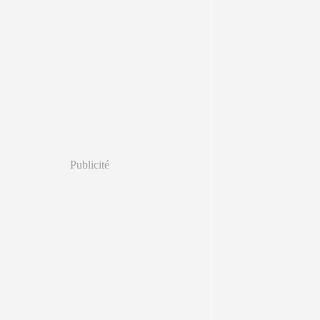
Publicité