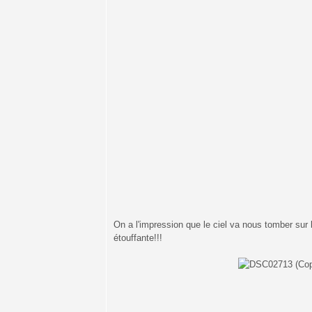
On a l'impression que le ciel va nous tomber sur l
étouffante!!!