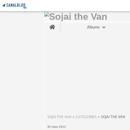
Home
Albums
SOJAI THE VAN
>
CATEGORIES
>
SOJAI THE VAN
30 mars 2012