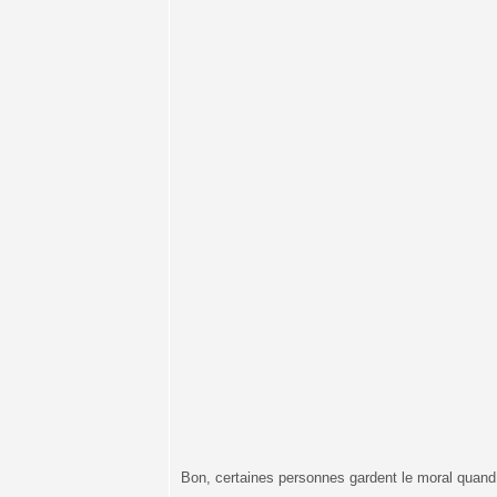
Bon, certaines personnes gardent le moral quan