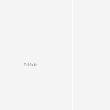
Publicité