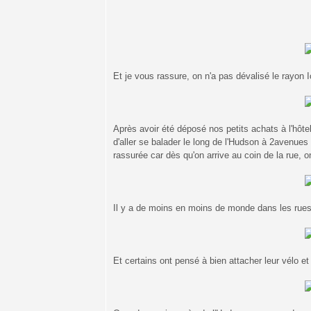
Et je vous rassure, on n'a pas dévalisé le rayon 
Après avoir été déposé nos petits achats à l'hôt
d'aller se balader le long de l'Hudson à 2avenue
rassurée car dès qu'on arrive au coin de la rue, o
Il y a de moins en moins de monde dans les rues
Et certains ont pensé à bien attacher leur vélo et 