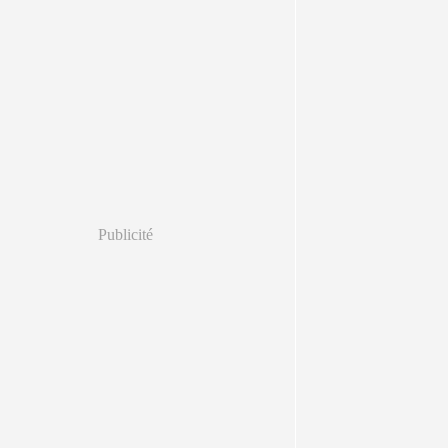
Publicité