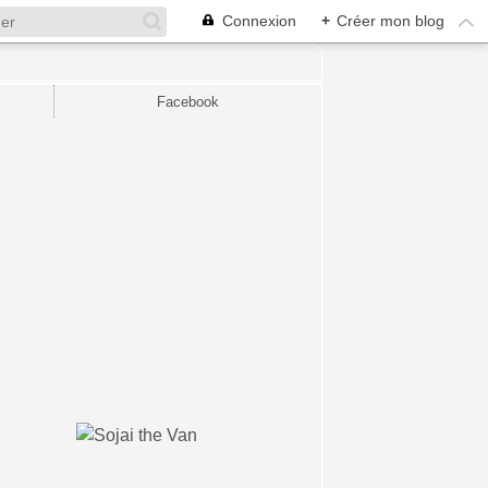
Connexion
+
Créer mon blog
Facebook