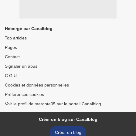
Hébergé par Canalblog
Top articles
Pages
Contact
Signaler un abus
C.G.U.
Cookies et données personnelles
Préférences cookies
Voir le profil de margote05 sur le portail Canalblog
Créer un blog sur Canalblog
Créer un blog