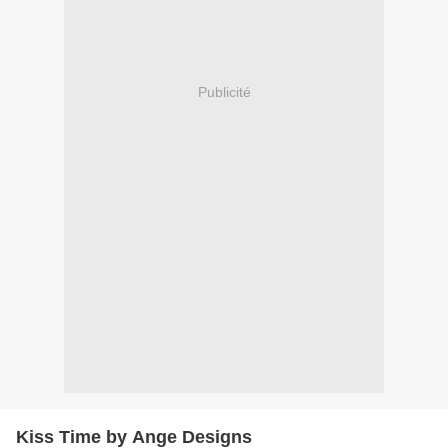
Publicité
Kiss Time by Ange Designs