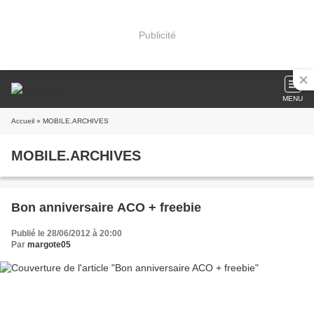
Publicité
MENU
Accueil
» MOBILE.ARCHIVES
MOBILE.ARCHIVES
Bon anniversaire ACO + freebie
Publié le 28/06/2012 à 20:00
Par
margote05