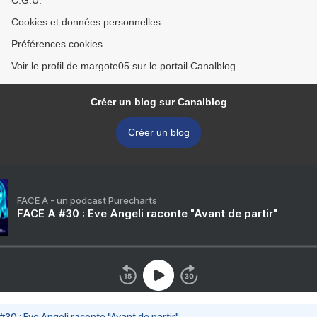
C.G.U.
Cookies et données personnelles
Préférences cookies
Voir le profil de margote05 sur le portail Canalblog
Créer un blog sur Canalblog
Créer un blog
FACE A - un podcast Purecharts
FACE A #30 : Eve Angeli raconte "Avant de partir"
#30 : Eve Angeli raconte "Avant de partir"