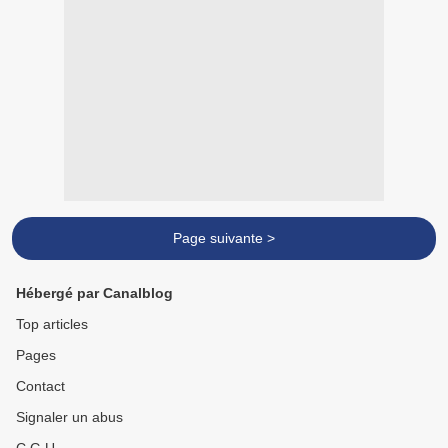
Page suivante >
Hébergé par Canalblog
Top articles
Pages
Contact
Signaler un abus