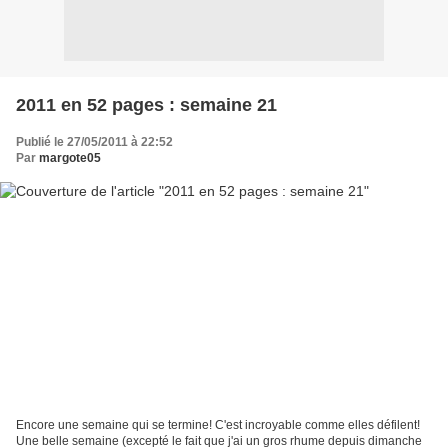
2011 en 52 pages : semaine 21
Publié le 27/05/2011 à 22:52
Par
margote05
Encore une semaine qui se termine! C'est incroyable comme elles défilent!
Une belle semaine (excepté le fait que j'ai un gros rhume depuis dimanche