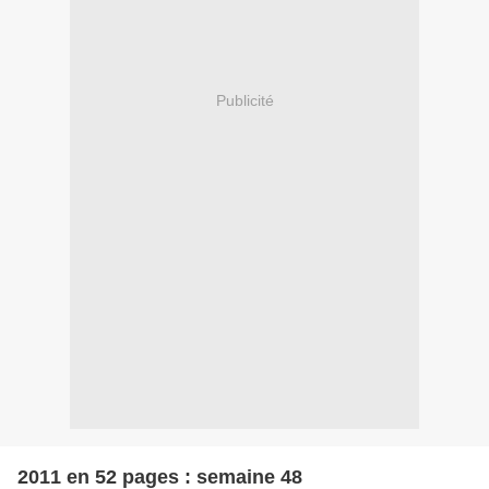
Publicité
2011 en 52 pages : semaine 48