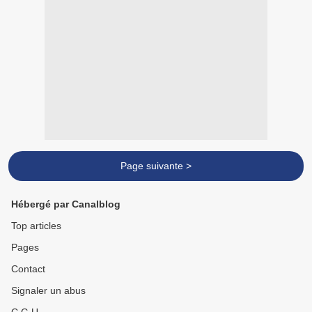
Page suivante >
Hébergé par Canalblog
Top articles
Pages
Contact
Signaler un abus