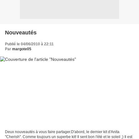
Nouveautés
Publié le 04/06/2010 à 22:11
Par
margote05
Deux nouveautés à vous faire partager.D'abord, le dernier kit d'Anita
"Cherish". Comme toujours un superbe kit! Il sent bon l'été et le soleil ;) Il est