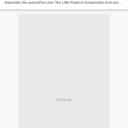
disponible dès aujourd'hui chez Two Little Pixels et Scrapinsider et en promo
dans les deux boutiques...
Publicité