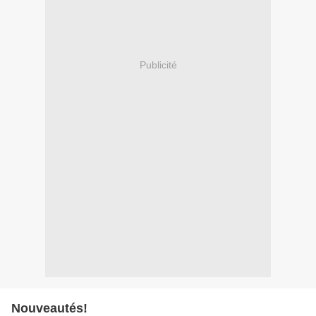
Publicité
Nouveautés!