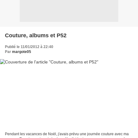
Couture, albums et P52
Publié le 11/01/2012 à 22:40
Par
margote05
Pendant les vacances de Noël, j'avais prévu une journée couture avec ma