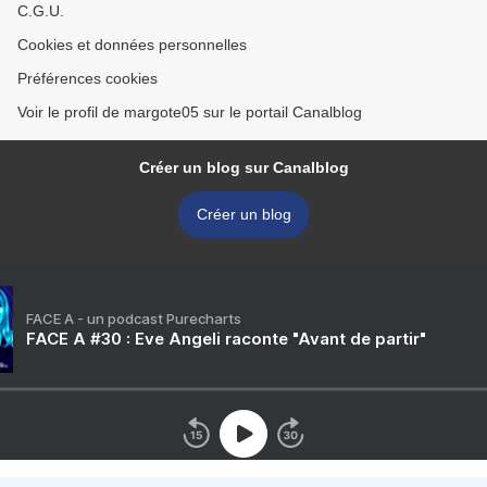
C.G.U.
Cookies et données personnelles
Préférences cookies
Voir le profil de margote05 sur le portail Canalblog
Créer un blog sur Canalblog
Créer un blog
FACE A - un podcast Purecharts
FACE A #30 : Eve Angeli raconte "Avant de partir"