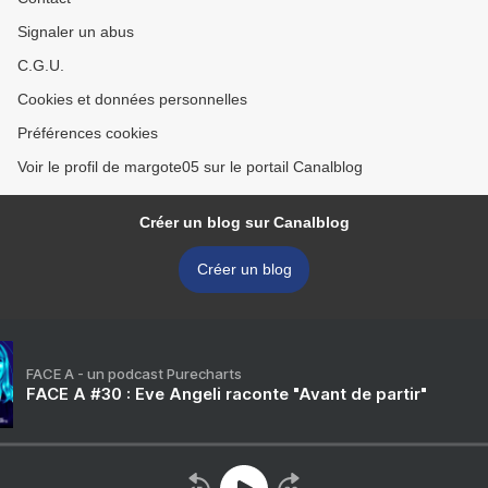
Signaler un abus
C.G.U.
Cookies et données personnelles
Préférences cookies
Voir le profil de margote05 sur le portail Canalblog
Créer un blog sur Canalblog
Créer un blog
FACE A - un podcast Purecharts
FACE A #30 : Eve Angeli raconte "Avant de partir"