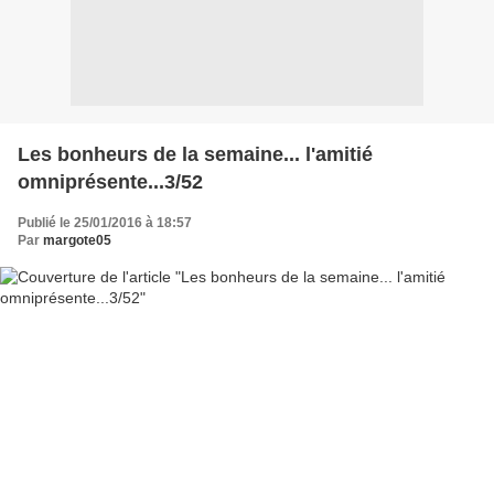
Les bonheurs de la semaine... l'amitié
omniprésente...3/52
Publié le 25/01/2016 à 18:57
Par
margote05